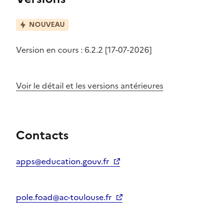
NOUVEAU
Version en cours : 6.2.2 [17-07-2026]
Voir le détail et les versions antérieures
Contacts
apps@education.gouv.fr
pole.foad@ac-toulouse.fr