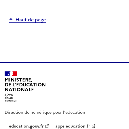
Haut de page
MINISTERE,
DE L'EDUCATION
NATIONALE
Direction du numérique pour l'éducation
education.gouv.fr
apps.education.fr