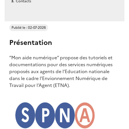
Contacts
Publié le : 02-07-2026
Présentation
“Mon aide numérique” propose des tutoriels et
documentations pour des services numériques
proposés aux agents de l’Education nationale
dans le cadre l’Envionnement Numérique de
Travail pour l’Agent (ETNA).