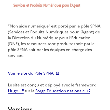
“Mon aide numérique” est porté par le pôle SPNA
(Services et Poduits Numériques pour l’Agent) de
la Direction du Numérique pour l’Education
(DNE), les ressources sont produites soit par le
pôle SPNA soit par les équipes en charge des
services.
Voir le site du Pôle SPNA
Le site est conçu et déployé avec le framework
Hugo
sur la
Forge Education nationale
Versions