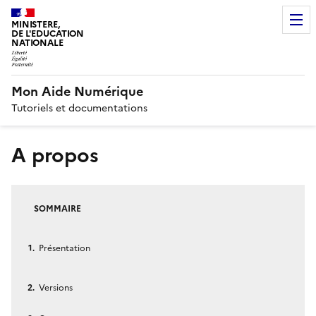
MINISTERE,
DE L'EDUCATION
NATIONALE
Mon Aide Numérique
Tutoriels et documentations
A propos
SOMMAIRE
Présentation
Versions