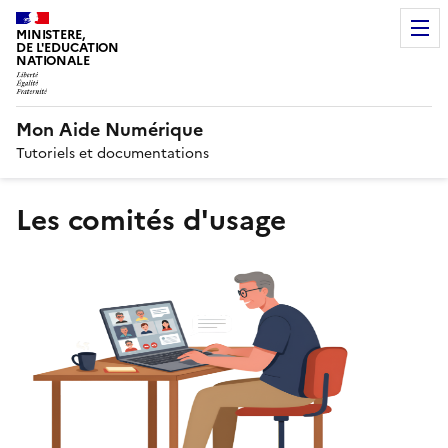
MINISTERE,
DE L'EDUCATION
NATIONALE
Mon Aide Numérique
Tutoriels et documentations
Les comités d'usage