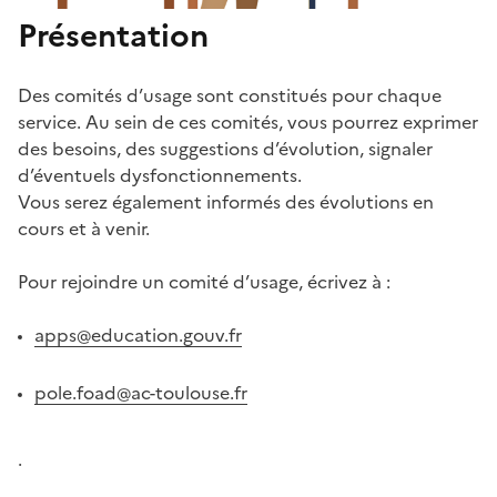
Présentation
Des comités d’usage sont constitués pour chaque
service. Au sein de ces comités, vous pourrez exprimer
des besoins, des suggestions d’évolution, signaler
d’éventuels dysfonctionnements.
Vous serez également informés des évolutions en
cours et à venir.
Pour rejoindre un comité d’usage, écrivez à :
apps@education.gouv.fr
pole.foad@ac-toulouse.fr
.