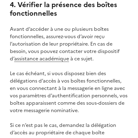
4. Vérifier la présence des boîtes
fonctionnelles
Avant d’accéder à une ou plusieurs boîtes
fonctionnelles, assurez-vous d’avoir reçu
l’autorisation de leur propriétaire. En cas de
besoin, vous pouvez contacter votre dispositif
d’
assistance académique
à ce sujet.
Le cas échéant, si vous disposez bien des
délégations d’accès à vos boîtes fonctionnelles,
en vous connectant à la messagerie en ligne avec
vos paramètres d’authentification personnels, vos
boîtes apparaissent comme des sous-dossiers de
votre messagerie nominative.
Si ce n’est pas le cas, demandez la délégation
d’accès au propriétaire de chaque boîte