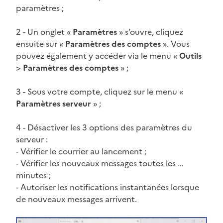
paramètres ;
2 - Un onglet «
Paramètres
» s’ouvre, cliquez
ensuite sur «
Paramètres des comptes
». Vous
pouvez également y accéder via le menu «
Outils
>
Paramètres des comptes
» ;
3 - Sous votre compte, cliquez sur le menu «
Paramètres serveur
» ;
4 - Désactiver les 3 options des paramètres du
serveur :
- Vérifier le courrier au lancement ;
- Vérifier les nouveaux messages toutes les …
minutes ;
- Autoriser les notifications instantanées lorsque
de nouveaux messages arrivent.