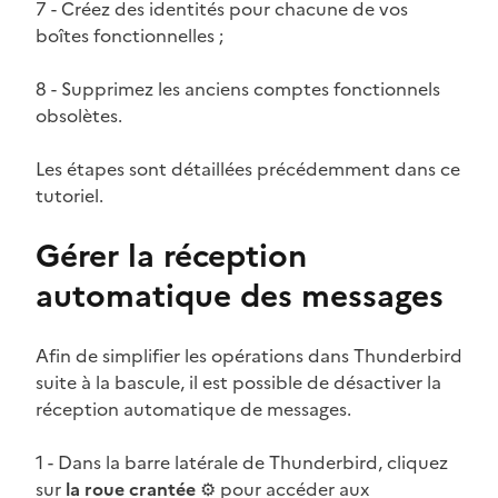
7 - Créez des identités pour chacune de vos
boîtes fonctionnelles ;
8 - Supprimez les anciens comptes fonctionnels
obsolètes.
Les étapes sont détaillées précédemment dans ce
tutoriel.
Gérer la réception
automatique des messages
Afin de simplifier les opérations dans Thunderbird
suite à la bascule, il est possible de désactiver la
réception automatique de messages.
1 - Dans la barre latérale de Thunderbird, cliquez
sur
la roue crantée
⚙️ pour accéder aux