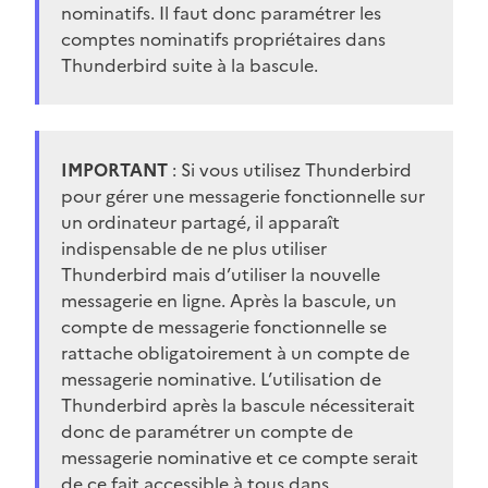
nominatifs. Il faut donc paramétrer les
comptes nominatifs propriétaires dans
Thunderbird suite à la bascule.
IMPORTANT
: Si vous utilisez Thunderbird
pour gérer une messagerie fonctionnelle sur
un ordinateur partagé, il apparaît
indispensable de ne plus utiliser
Thunderbird mais d’utiliser la nouvelle
messagerie en ligne. Après la bascule, un
compte de messagerie fonctionnelle se
rattache obligatoirement à un compte de
messagerie nominative. L’utilisation de
Thunderbird après la bascule nécessiterait
donc de paramétrer un compte de
messagerie nominative et ce compte serait
de ce fait accessible à tous dans