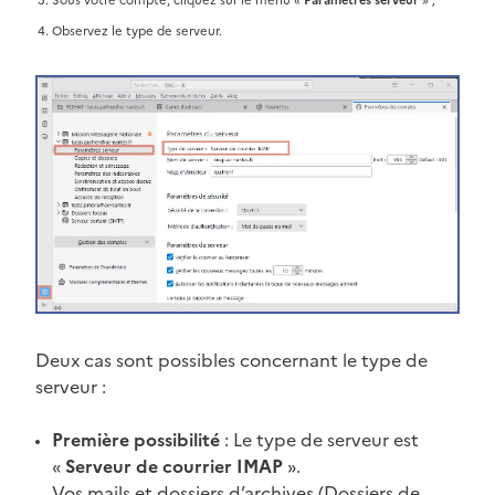
Observez le type de serveur.
Deux cas sont possibles concernant le type de
serveur :
Première possibilité
: Le type de serveur est
«
Serveur de courrier IMAP
».
Vos mails et dossiers d’archives (Dossiers de