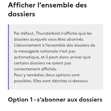
Afficher l’ensemble des
dossiers
Par défaut, Thunderbird n’affiche que les
dossiers auxquels vous êtes abonnés.
L’abonnement à l’ensemble des dossiers de
la messagerie nationale n’est pas
automatique, et il peut donc arriver que
certains dossiers ne soient pas
correctement affichés.
Pour y remédier, deux options sont
possibles. Elles sont décrites ci-dessous.
Option 1 - s’abonner aux dossiers