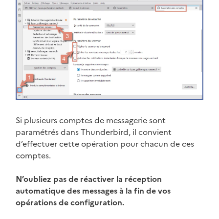
Si plusieurs comptes de messagerie sont
paramétrés dans Thunderbird, il convient
d’effectuer cette opération pour chacun de ces
comptes.
N’oubliez pas de réactiver la réception
automatique des messages à la fin de vos
opérations de configuration.