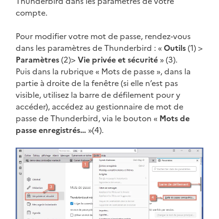
Thunderbird dans les paramètres de votre
compte.
Pour modifier votre mot de passe, rendez-vous
dans les paramètres de Thunderbird : «
Outils
(1) >
Paramètres
(2)>
Vie privée et sécurité
» (3).
Puis dans la rubrique « Mots de passe », dans la
partie à droite de la fenêtre (si elle n’est pas
visible, utilisez la barre de défilement pour y
accéder), accédez au gestionnaire de mot de
passe de Thunderbird, via le bouton «
Mots de
passe enregistrés…
»(4).