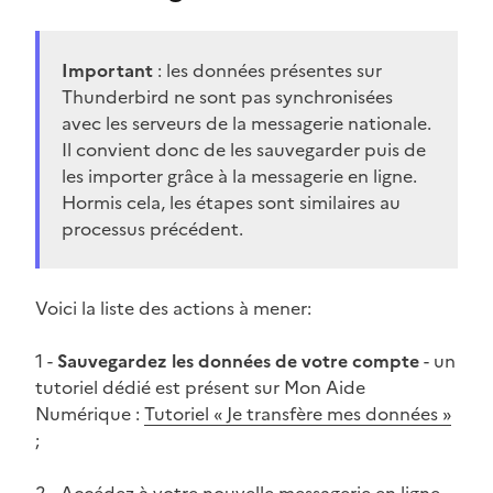
Important
: les données présentes sur
Thunderbird ne sont pas synchronisées
avec les serveurs de la messagerie nationale.
Il convient donc de les sauvegarder puis de
les importer grâce à la messagerie en ligne.
Hormis cela, les étapes sont similaires au
processus précédent.
Voici la liste des actions à mener:
1 -
Sauvegardez les données de votre compte
- un
tutoriel dédié est présent sur Mon Aide
Numérique :
Tutoriel « Je transfère mes données »
;
2 - Accédez à votre nouvelle messagerie en ligne