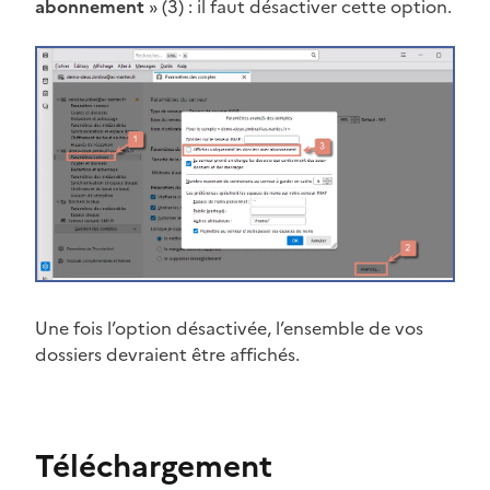
abonnement
» (3) : il faut désactiver cette option.
Une fois l’option désactivée, l’ensemble de vos
dossiers devraient être affichés.
Téléchargement