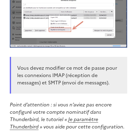
Vous devez modifier ce mot de passe pour
les connexions IMAP (réception de
messages) et SMTP (envoi de messages).
Point d’attention : si vous n’aviez pas encore
configuré votre compte nominatif dans
Thunderbird, le tutoriel «
Je paramètre
Thunderbird
» vous aide pour cette configuration.