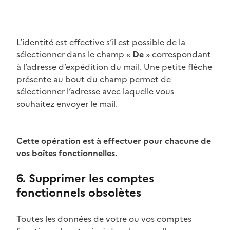
L’identité est effective s’il est possible de la
sélectionner dans le champ «
De
» correspondant
à l’adresse d’expédition du mail. Une petite flèche
présente au bout du champ permet de
sélectionner l’adresse avec laquelle vous
souhaitez envoyer le mail.
Cette opération est à effectuer pour chacune de
vos boîtes fonctionnelles.
6. Supprimer les comptes
fonctionnels obsolètes
Toutes les données de votre ou vos comptes