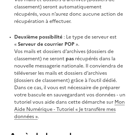
classement) seront automatiquement
récupérés, vous n’aurez donc aucune action de
récupération à effectuer.
Deuxième possibilité
: Le type de serveur est
«
Serveur de courrier POP
».
Vos mails et dossiers d’archives (dossiers de
classement) ne seront
pas
récupérés dans la
nouvelle messagerie nationale. Il conviendra de
téléverser les mails et dossiers d’archives
(dossiers de classement) grâce à l’outil dédié.
Dans ce cas, il vous est nécessaire de préparer
votre bascule en sauvegardant vos données - un
tutoriel vous aide dans cette démarche sur
Mon
Aide Numérique - Tutoriel « Je transfère mes
données »
.