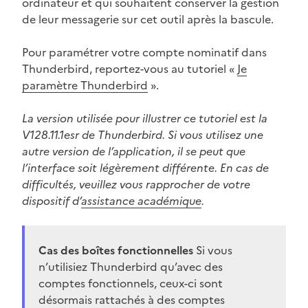
ordinateur et qui souhaitent conserver la gestion
de leur messagerie sur cet outil après la bascule.
Pour paramétrer votre compte nominatif dans
Thunderbird, reportez-vous au tutoriel «
Je
paramètre Thunderbird
».
La version utilisée pour illustrer ce tutoriel est la
V128.11.1esr de Thunderbird. Si vous utilisez une
autre version de l’application, il se peut que
l’interface soit légèrement différente. En cas de
difficultés, veuillez vous rapprocher de votre
dispositif d’
assistance académique
.
Cas des boîtes fonctionnelles
Si vous
n’utilisiez Thunderbird qu’avec des
comptes fonctionnels, ceux-ci sont
désormais rattachés à des comptes