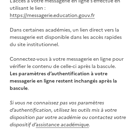
L’accès à votre messagerie en ligne s’effectue en
utilisant le lien :
https://messagerie.education.gouv.fr
Dans certaines académies, un lien direct vers la
messagerie est disponible dans les accès rapides
du site institutionnel.
Connectez-vous à votre messagerie en ligne pour
vérifier le contenu de celle-ci après la bascule.
Les paramètres d’authentification à votre
messagerie en ligne restent inchangés après la
bascule
.
Si vous ne connaissez pas vos paramètres
d’authentification, utilisez les outils mis à votre
disposition par votre académie ou contactez votre
dispositif d’
assistance académique
.