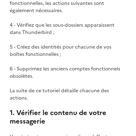
fonctionnelles, les actions suivantes sont
également nécessaires.
4 - Vérifiez que les sous-dossiers apparaissent
dans Thunderbird ;
5 - Créez des identités pour chacune de vos
boîtes fonctionnelles ;
6 - Supprimez les anciens comptes fonctionnels
obsolètes.
La suite de ce tutoriel détaille chacune des
actions.
1. Vérifier le contenu de votre
messagerie