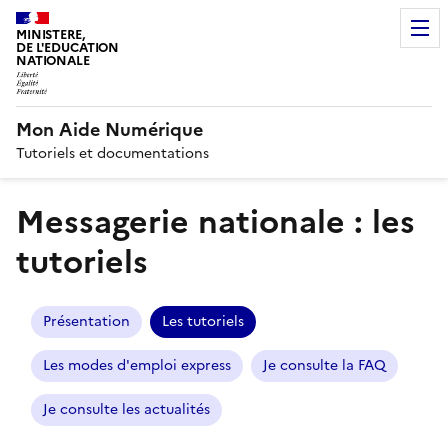
MINISTERE,
DE L'EDUCATION
NATIONALE
Mon Aide Numérique
Tutoriels et documentations
Messagerie nationale : les
tutoriels
Présentation
Les tutoriels
Les modes d'emploi express
Je consulte la FAQ
Je consulte les actualités