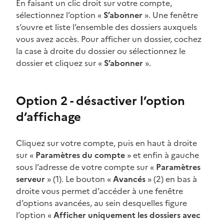
En faisant un clic droit sur votre compte,
sélectionnez l’option «
S’abonner
». Une fenêtre
s’ouvre et liste l’ensemble des dossiers auxquels
vous avez accès. Pour afficher un dossier, cochez
la case à droite du dossier ou sélectionnez le
dossier et cliquez sur «
S’abonner
».
Option 2 - désactiver l’option
d’affichage
Cliquez sur votre compte, puis en haut à droite
sur «
Paramètres du compte
» et enfin à gauche
sous l’adresse de votre compte sur «
Paramètres
serveur
» (1). Le bouton «
Avancés
» (2) en bas à
droite vous permet d’accéder à une fenêtre
d’options avancées, au sein desquelles figure
l’option «
Afficher uniquement les dossiers avec