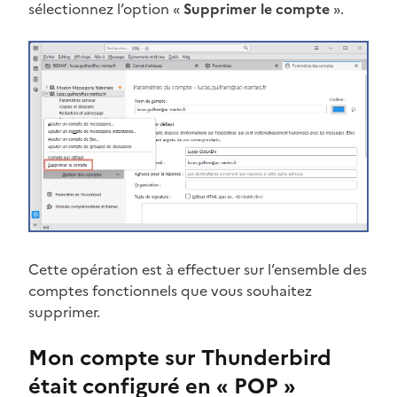
sélectionnez l’option «
Supprimer le compte
».
Cette opération est à effectuer sur l’ensemble des
comptes fonctionnels que vous souhaitez
supprimer.
Mon compte sur Thunderbird
était configuré en « POP »