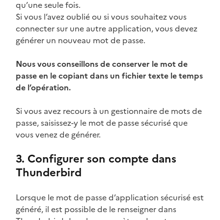
qu’une seule fois.
Si vous l’avez oublié ou si vous souhaitez vous
connecter sur une autre application, vous devez
générer un nouveau mot de passe.
Nous vous conseillons de conserver le mot de
passe en le copiant dans un fichier texte le temps
de l’opération.
Si vous avez recours à un gestionnaire de mots de
passe, saisissez-y le mot de passe sécurisé que
vous venez de générer.
3. Configurer son compte dans
Thunderbird
Lorsque le mot de passe d’application sécurisé est
généré, il est possible de le renseigner dans