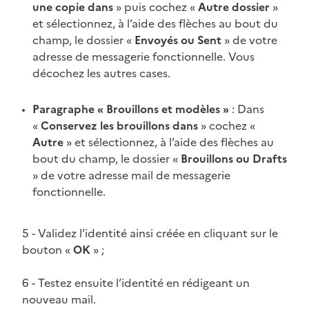
une copie dans
» puis cochez «
Autre dossier
»
et sélectionnez, à l’aide des flèches au bout du
champ, le dossier «
Envoyés ou Sent
» de votre
adresse de messagerie fonctionnelle. Vous
décochez les autres cases.
Paragraphe « Brouillons et modèles »
: Dans
«
Conservez les brouillons dans
» cochez «
Autre
» et sélectionnez, à l’aide des flèches au
bout du champ, le dossier «
Brouillons ou Drafts
» de votre adresse mail de messagerie
fonctionnelle.
5 - Validez l’identité ainsi créée en cliquant sur le
bouton «
OK
» ;
6 - Testez ensuite l’identité en rédigeant un
nouveau mail.