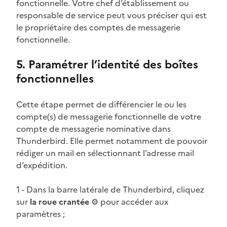
fonctionnelle. Votre chef d’établissement ou
responsable de service peut vous préciser qui est
le propriétaire des comptes de messagerie
fonctionnelle.
5. Paramétrer l’identité des boîtes
fonctionnelles
Cette étape permet de différencier le ou les
compte(s) de messagerie fonctionnelle de votre
compte de messagerie nominative dans
Thunderbird. Elle permet notamment de pouvoir
rédiger un mail en sélectionnant l’adresse mail
d’expédition.
1 - Dans la barre latérale de Thunderbird, cliquez
sur
la roue crantée
⚙️ pour accéder aux
paramètres ;