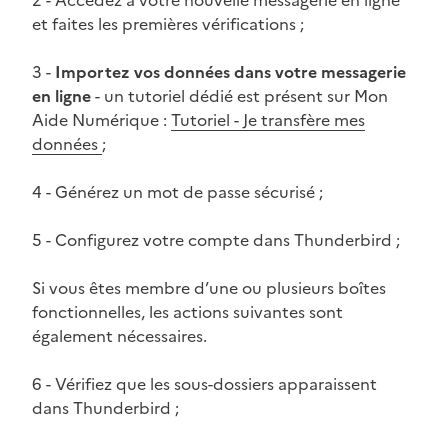
et faites les premières vérifications ;
3 -
Importez vos données dans votre messagerie
en ligne
- un tutoriel dédié est présent sur Mon
Aide Numérique :
Tutoriel - Je transfère mes
données
;
4 - Générez un mot de passe sécurisé ;
5 - Configurez votre compte dans Thunderbird ;
Si vous êtes membre d’une ou plusieurs boîtes
fonctionnelles, les actions suivantes sont
également nécessaires.
6 - Vérifiez que les sous-dossiers apparaissent
dans Thunderbird ;