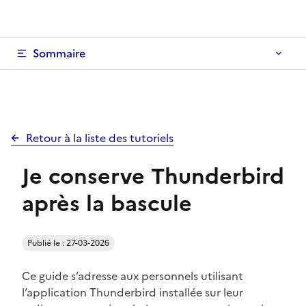
Sommaire
Retour à la liste des tutoriels
Je conserve Thunderbird
après la bascule
Publié le : 27-03-2026
Ce guide s’adresse aux personnels utilisant
l’application Thunderbird installée sur leur