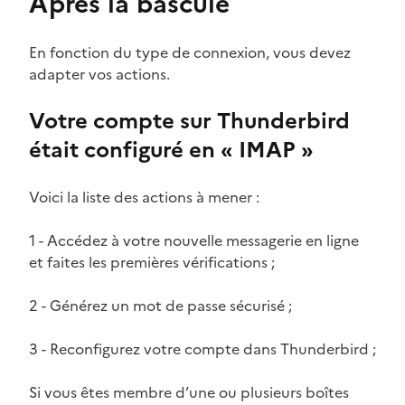
Après la bascule
En fonction du type de connexion, vous devez
adapter vos actions.
Votre compte sur Thunderbird
était configuré en « IMAP »
Voici la liste des actions à mener :
1 - Accédez à votre nouvelle messagerie en ligne
et faites les premières vérifications ;
2 - Générez un mot de passe sécurisé ;
3 - Reconfigurez votre compte dans Thunderbird ;
Si vous êtes membre d’une ou plusieurs boîtes