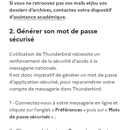
Si vous ne retrouvez pas vos mails et/ou vos
dossiers d’archives, contactez votre dispositif
d’
assistance académique
.
2. Générer son mot de passe
sécurisé
L’utilisation de Thunderbird nécessite un
renforcement de la sécurité d’accès à la
messagerie nationale.
Il est donc impératif de générer un mot de passe
d’application sécurisé, pour reparamétrer votre
compte de messagerie dans Thunderbird.
1 - Connectez-vous à votre messagerie en ligne et
cliquez sur l’onglet «
Préférences
» puis sur «
Mots
de passe sécurisés
» ;