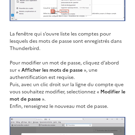
La fenêtre qui s’ouvre liste les comptes pour
lesquels des mots de passe sont enregistrés dans
Thunderbird.
Pour modifier un mot de passe, cliquez d’abord
sur «
Afficher les mots de passe
», une
authentification est requise.
Puis, avec un clic droit sur la ligne du compte que
vous souhaitez modifier, selectionnez «
Modifier le
mot de passe
».
Enfin, renseignez le nouveau mot de passe.